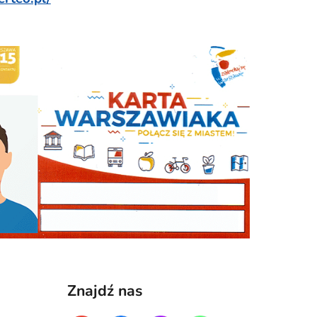
Znajdź nas