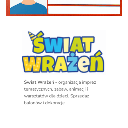
Świat Wrażeń
- organizacja imprez
tematycznych, zabaw, animacji i
warsztatów dla dzieci. Sprzedaż
balonów i dekoracje