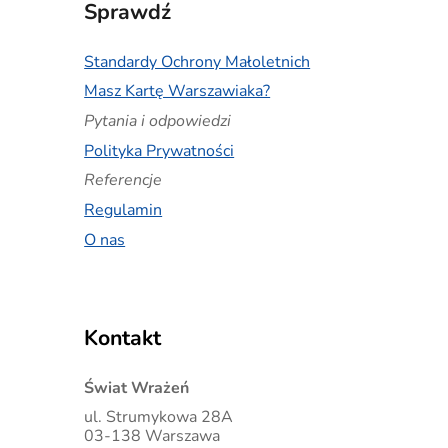
Sprawdź
Standardy Ochrony Małoletnich
Masz Kartę Warszawiaka?
Pytania i odpowiedzi
Polityka Prywatności
Referencje
Regulamin
O nas
Kontakt
Świat Wrażeń
ul. Strumykowa
28A
03-138 Warszawa