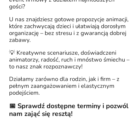
gości?
U nas znajdziesz gotowe propozycje animacji,
które zachwycają dzieci i ułatwiają dorosłym
organizację – bez stresu i z gwarancją dobrej
zabawy.
💡 Kreatywne scenariusze, doświadczeni
animatorzy, radość, ruch i mnóstwo śmiechu –
to nasz znak rozpoznawczy!
Działamy zarówno dla rodzin, jak i firm – z
pełnym zaangażowaniem i elastycznym
podejściem.
📅 Sprawdź dostępne terminy i pozwól
nam zająć się resztą!