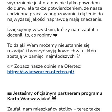
wyróżnienie jest dla nas nie tylko powodem
do dumy, ale także potwierdzeniem, że nasza
codzienna praca, zaangażowanie i dążenie do
najwyższej jakości naprawdę mają znaczenie.
Dziękujemy wszystkim, którzy nam zaufali i
docenili to, co robimy ❤️
To dzięki Wam możemy nieustannie się
rozwijać i tworzyć wyjątkowe chwile, które
zostają w pamięci najmłodszych 🎈
👉 Zobacz nasze opinie na Oferteo:
https://swiatwrazen.oferteo.pl/
🎫 Jesteśmy oficjalnym partnerem programu
Karta Warszawiaka! 🌟
Zaufali nam mieszkańcy stolicy – teraz także