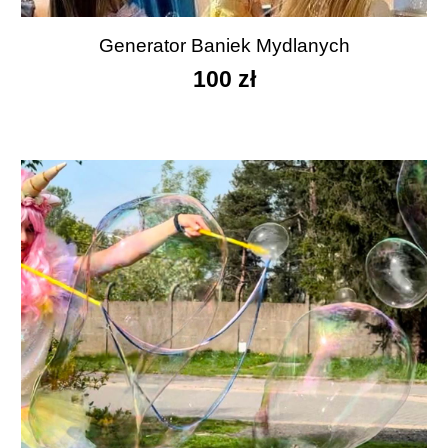
Generator Baniek Mydlanych
1
00 zł