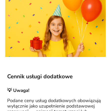
Cennik usługi dodatkowe
💡 Uwaga!
Podane ceny usług dodatkowych obowiązują
wyłącznie jako uzupełnienie podstawowej