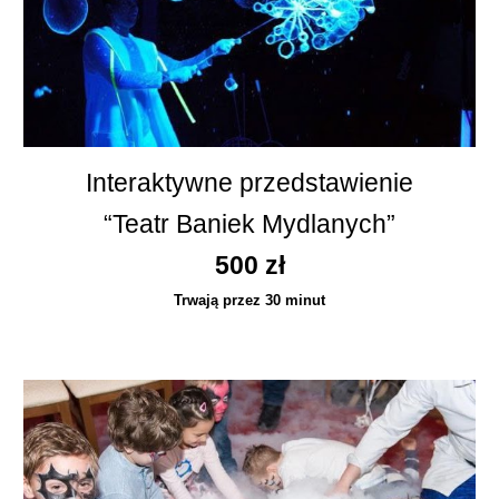
Interaktywne przedstawienie
“Teatr Baniek Mydlanych”
5
00 zł
Trwają przez 30 minut