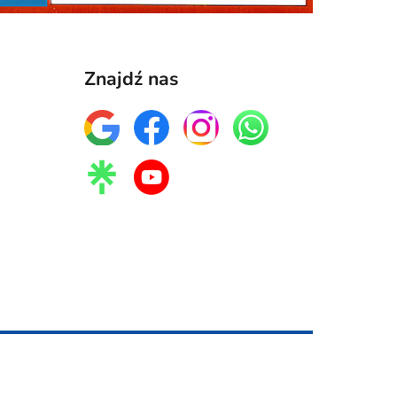
Znajdź nas