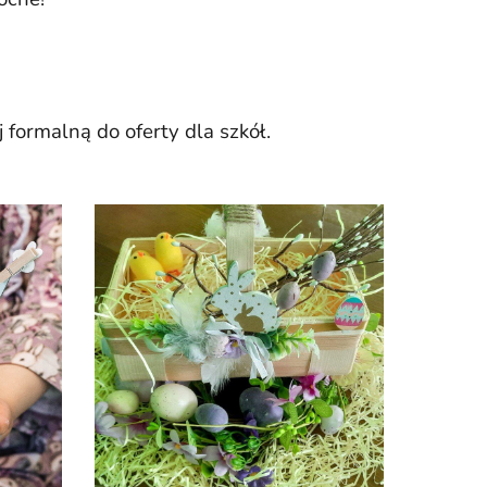
 formalną do oferty dla szkół.